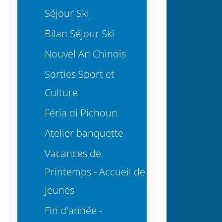
Séjour Ski
Bilan Séjour Ski
Nouvel An Chinois
Sorties Sport et
Culture
Féria di Pichoun
Atelier banquette
Vacances de
Printemps - Accueil de
Jeunes
Fin d'année -