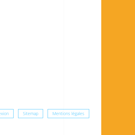
xion
Sitemap
Mentions légales