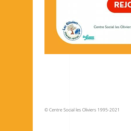
© Centre Social les Oliviers 1995-2021