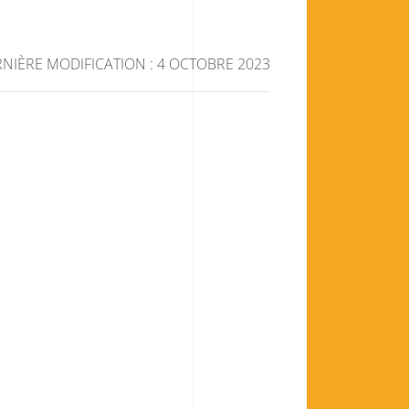
NIÈRE MODIFICATION : 4 OCTOBRE 2023