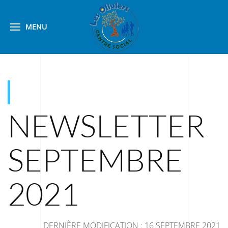
MENU
NEWSLETTER
SEPTEMBRE
2021
DERNIÈRE MODIFICATION : 16 SEPTEMBRE 2021