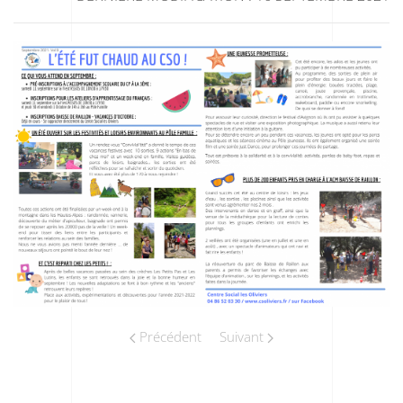
Précédent
Suivant